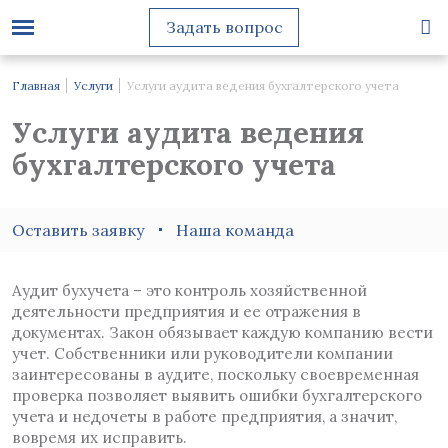
Задать вопрос
Главная
Услуги
Услуги аудита ведения бухгалтерского учета
Услуги аудита ведения
бухгалтерского учета
Оставить заявку
Наша команда
Аудит бухучета – это контроль хозяйственной
деятельности предприятия и ее отражения в
документах. Закон обязывает каждую компанию вести
учет. Собственники или руководители компании
заинтересованы в аудите, поскольку своевременная
проверка позволяет выявить ошибки бухгалтерского
учета и недочеты в работе предприятия, а значит,
вовремя их исправить.