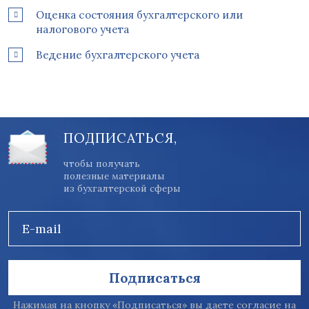
Оценка состояния бухгалтерского или
налогового учета
Ведение бухгалтерского учета
ПОДПИСАТЬСЯ,
чтобы получать
полезные материалы
из бухгалтерской сферы
E-mail
Подписаться
Нажимая на кнопку «Подписаться» вы даете согласие на