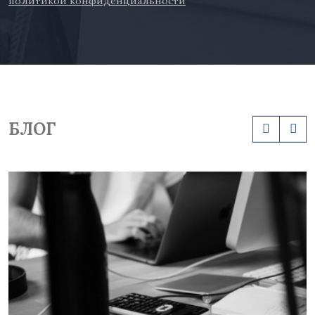
политикой конфиденциальности
БЛОГ