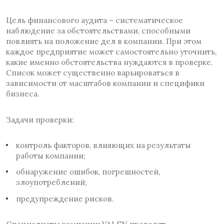
Цель финансового аудита – систематическое
наблюдение за обстоятельствами, способными
повлиять на положение дел в компании. При этом
каждое предприятие может самостоятельно уточнить,
какие именно обстоятельства нуждаются в проверке.
Список может существенно варьироваться в
зависимости от масштабов компании и специфики
бизнеса.
Задачи проверки:
контроль факторов, влияющих на результаты
работы компании;
обнаружение ошибок, погрешностей,
злоупотреблений;
предупреждение рисков.