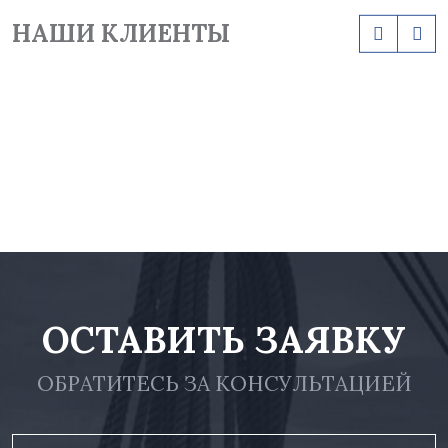
НАШИ КЛИЕНТЫ
ОСТАВИТЬ ЗАЯВКУ
ОБРАТИТЕСЬ ЗА КОНСУЛЬТАЦИЕЙ