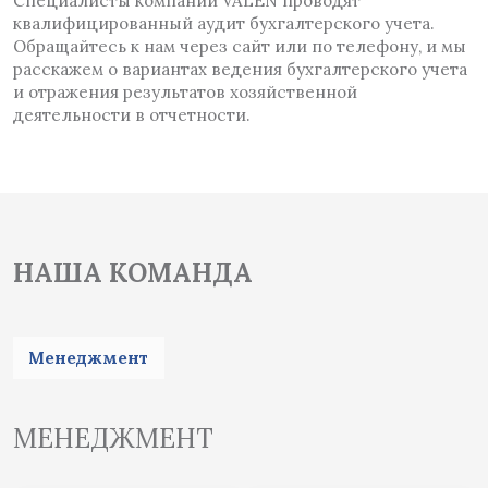
Специалисты компании VALEN проводят
квалифицированный аудит бухгалтерского учета.
Обращайтесь к нам через сайт или по телефону, и мы
расскажем о вариантах ведения бухгалтерского учета
и отражения результатов хозяйственной
деятельности в отчетности.
НАША КОМАНДА
Менеджмент
МЕНЕДЖМЕНТ