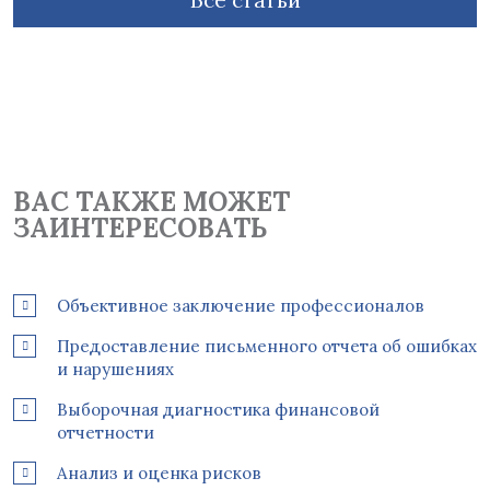
ВАС ТАКЖЕ МОЖЕТ
ЗАИНТЕРЕСОВАТЬ
Объективное заключение профессионалов
Предоставление письменного отчета об ошибках
и нарушениях
Выборочная диагностика финансовой
отчетности
Анализ и оценка рисков