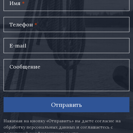
Имя
*
Телефон
*
E-mail
Сообщение
Отправить
Нажимая на кнопку «Отправить» вы даете согласие на
обработку персональных данных и соглашаетесь с