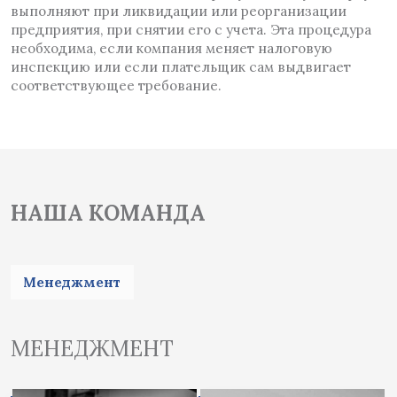
выполняют при ликвидации или реорганизации
предприятия, при снятии его с учета. Эта процедура
необходима, если компания меняет налоговую
инспекцию или если плательщик сам выдвигает
соответствующее требование.
НАША КОМАНДА
Менеджмент
МЕНЕДЖМЕНТ