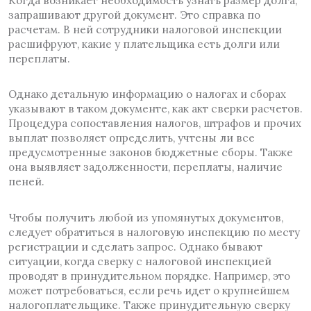
Когда возникает необходимость узнать размер долга,
запрашивают другой документ. Это справка по
расчетам. В ней сотрудники налоговой инспекции
расшифруют, какие у плательщика есть долги или
переплаты.
Однако детальную информацию о налогах и сборах
указывают в таком документе, как акт сверки расчетов.
Процедура сопоставления налогов, штрафов и прочих
выплат позволяет определить, учтены ли все
предусмотренные законов бюджетные сборы. Также
она выявляет задолженности, переплаты, наличие
пеней.
Чтобы получить любой из упомянутых документов,
следует обратиться в налоговую инспекцию по месту
регистрации и сделать запрос. Однако бывают
ситуации, когда сверку с налоговой инспекцией
проводят в принудительном порядке. Например, это
может потребоваться, если речь идет о крупнейшем
налогоплательщике. Также принудительную сверку