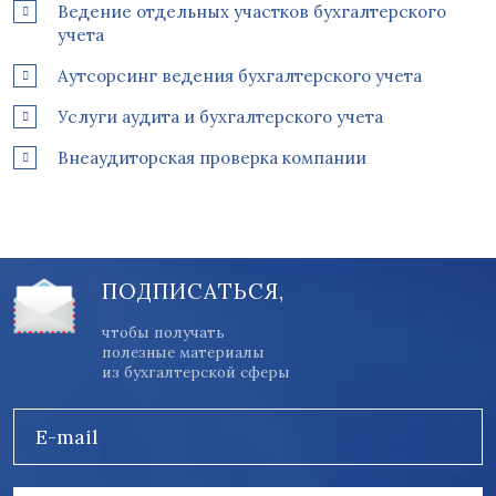
Ведение отдельных участков бухгалтерского
учета
Аутсорсинг ведения бухгалтерского учета
Услуги аудита и бухгалтерского учета
Внеаудиторская проверка компании
ПОДПИСАТЬСЯ,
чтобы получать
полезные материалы
из бухгалтерской сферы
E-mail