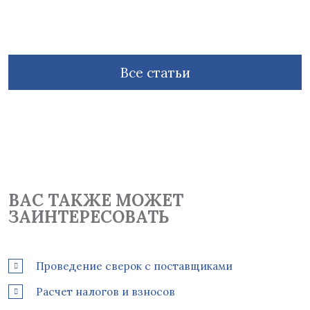
м
Все статьи
ВАС ТАКЖЕ МОЖЕТ
ЗАИНТЕРЕСОВАТЬ
Проведение сверок с поставщиками
Расчет налогов и взносов