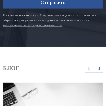
Отправить
Нажимая на кнопку «Отправить» вы даете согласие на
обработку персональных данных и соглашаетесь с
политикой конфиденциальности
БЛОГ