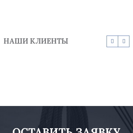
НАШИ КЛИЕНТЫ
ОСТАВИТЬ ЗАЯВКУ