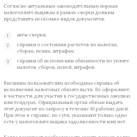
Согласно актуальным законодательным нормам
налогоплательщикам в рамках сверки должны
представить несколько видов документов:
акты сверки;
справки о состоянии расчетов по налогам,
сборам, пеням, штрафам;
справки об исполнении обязанности по уплате
налогов, сборов, пеней, штрафов.
Внешним пользователям необходима справка об
исполнении налоговых обязательств. Ее оформляют,
в частности, для участия в государственных закупках
или тендерах. Официальный орган обязан выдать
этот документ по запросу в течение 10 рабочих дней.
При этом в справке, по сути, указывают только одно:
есть у налогоплательщика задолженности или нет.