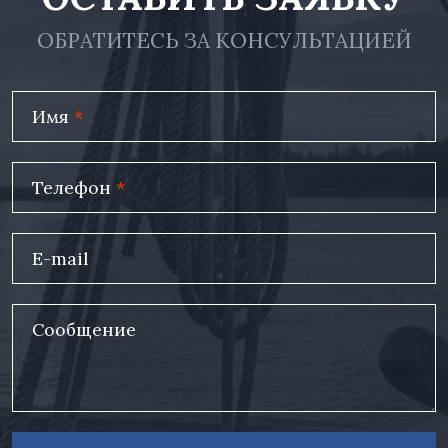
ОБРАТИТЕСЬ ЗА КОНСУЛЬТАЦИЕЙ
Имя
*
Телефон
*
E-mail
Сообщение