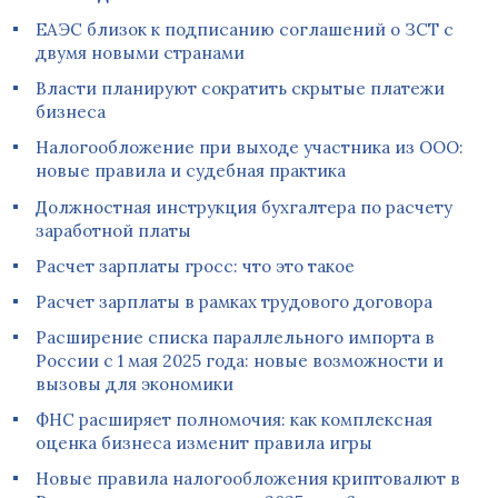
ЕАЭС близок к подписанию соглашений о ЗСТ с
двумя новыми странами
Власти планируют сократить скрытые платежи
бизнеса
Налогообложение при выходе участника из ООО:
новые правила и судебная практика
Должностная инструкция бухгалтера по расчету
заработной платы
Расчет зарплаты гросс: что это такое
Расчет зарплаты в рамках трудового договора
Расширение списка параллельного импорта в
России с 1 мая 2025 года: новые возможности и
вызовы для экономики
ФНС расширяет полномочия: как комплексная
оценка бизнеса изменит правила игры
Новые правила налогообложения криптовалют в