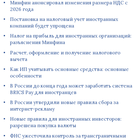
Минфин анонсировал изменения размера НДС с
2026 года
Постановка на налоговый учет иностранных
компаний будет упрощена
Налог на прибыль для иностранных организаций:
разъяснения Минфина
Расчет, оформление и получение налогового
вычета
Как ИП учитывать основные средства: основные
особенности
В России до конца года может заработать система
BRICS Pay для иностранцев
В России утвердили новые правила сбора за
интернет-рекламу
Новые правила для иностранных инвесторов:
разрешена покупка валюты
ФНС ужесточила контроль за трансграничными