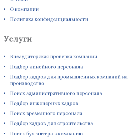
О компании
Политика конфиденциальности
Услуги
Внеаудиторская проверка компании
Подбор линейного персонала
Подбор кадров для промышленных компаний на
производство
Поиск административного персонала
Подбор инженерных кадров
Поиск временного персонала
Подбор кадров для строительства
Поиск бухгалтера в компанию