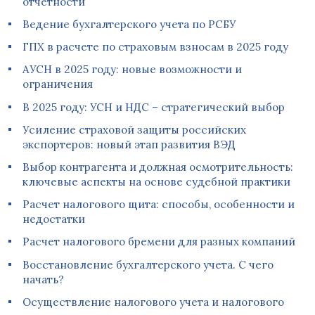
отчетности
Ведение бухгалтерского учета по РСБУ
ГПХ в расчете по страховым взносам в 2025 году
АУСН в 2025 году: новые возможности и
ограничения
В 2025 году: УСН и НДС – стратегический выбор
Усиление страховой защиты российских
экспортеров: новый этап развития ВЭД
Выбор контрагента и должная осмотрительность:
ключевые аспекты на основе судебной практики
Расчет налогового щита: способы, особенности и
недостатки
Расчет налогового бремени для разных компаний
Восстановление бухгалтерского учета. С чего
начать?
Осуществление налогового учета и налогового