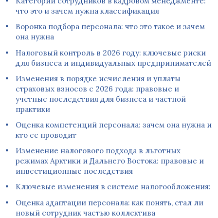
Категории сотрудников в кадровом менеджменте:
что это и зачем нужна классификация
Воронка подбора персонала: что это такое и зачем
она нужна
Налоговый контроль в 2026 году: ключевые риски
для бизнеса и индивидуальных предпринимателей
Изменения в порядке исчисления и уплаты
страховых взносов с 2026 года: правовые и
учетные последствия для бизнеса и частной
практики
Оценка компетенций персонала: зачем она нужна и
кто ее проводит
Изменение налогового подхода в льготных
режимах Арктики и Дальнего Востока: правовые и
инвестиционные последствия
Ключевые изменения в системе налогообложения:
Оценка адаптации персонала: как понять, стал ли
новый сотрудник частью коллектива