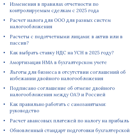
Изменения в правилах отчетности по
контролируемым сделкам с 2025 года
Расчет налога для ООО для разных систем
налогообложения
Расчеты с подотчетными лицами: в актив или в
пассив?
Как выбрать ставку НДС на УСН в 2025 году?
Амортизация НМА в бухгалтерском учете
Льготы для бизнеса в отсутствии соглашений об
избежании двойного налогообложения
Подписано соглашение об отмене двойного
налогообложения между ОАЭ и Россией
Как правильно работать с самозанятыми:
руководство
Расчет авансовых платежей по налогу на прибыль
Обновленный стандарт подготовки бухгалтерской