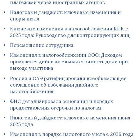
платежами через иностранных агентов
Налоговый дайджест: ключевые изменения и
споры июля
Ключевые изменения в налогообложении КИК с
2025 года: Руководство для контролирующих лиц
Перемещение сотрудника
Изменения в налогообложении ООО: Доходом
признается действительная стоимость доли при
выходе участника
Россия и ОАЭ ратифицировали всеобъемлющее
соглашение об избежании двойного
налогообложения
ФНС детализировала основания и порядок
предоставления отсрочки по налогам
Налоговый дайджест: ключевые изменения июня
2025 года
Изменения в порядке налогового учета с 2026 года