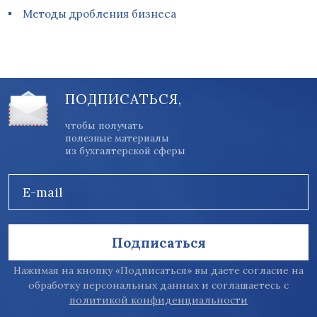
Методы дробления бизнеса
ПОДПИСАТЬСЯ,
чтобы получать
полезные материалы
из бухгалтерской сферы
E-mail
Подписаться
Нажимая на кнопку «Подписаться» вы даете согласие на
обработку персональных данных и соглашаетесь с
политикой конфиденциальности