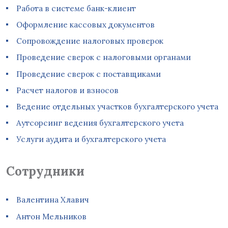
Работа в системе банк-клиент
Оформление кассовых документов
Сопровождение налоговых проверок
Проведение сверок с налоговыми органами
Проведение сверок с поставщиками
Расчет налогов и взносов
Ведение отдельных участков бухгалтерского учета
Аутсорсинг ведения бухгалтерского учета
Услуги аудита и бухгалтерского учета
Сотрудники
Валентина Хлавич
Антон Мельников