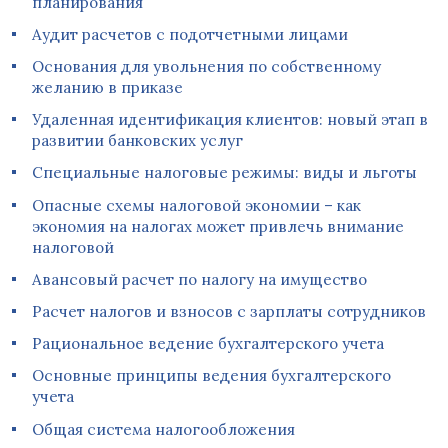
планирования
Аудит расчетов с подотчетными лицами
Основания для увольнения по собственному
желанию в приказе
Удаленная идентификация клиентов: новый этап в
развитии банковских услуг
Специальные налоговые режимы: виды и льготы
Опасные схемы налоговой экономии – как
экономия на налогах может привлечь внимание
налоговой
Авансовый расчет по налогу на имущество
Расчет налогов и взносов с зарплаты сотрудников
Рациональное ведение бухгалтерского учета
Основные принципы ведения бухгалтерского
учета
Общая система налогообложения