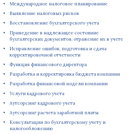
Международное налоговое планирование
Выявление налоговых рисков
Восстановление бухгалтерского учета
Приведение в надлежащее состояние
бухгалтерских документов, отражение их в учете
Исправление ошибок, подготовка и сдача
корректировочной отчетности
Функция финансового директора
Разработка и корректировка бюджета компании
Разработка финансовой модели компании
Услуги кадрового учета
Аутсорсинг кадрового учета
Аутсорсинг расчета заработной платы
Консультации по бухгалтерскому учету и
налогообложению