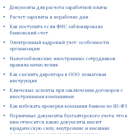
Документы для расчета заработной платы
Расчет зарплаты в нерабочие дни
Как поступить если ФНС заблокировала
банковский счет
Электронный кадровый учет: особенности
организации
Налогообложение иностранных сотрудников:
правила начисления
Как сменить директора в ООО: пошаговая
инструкция
Ключевые аспекты при заключении договоров с
иностранными компаниями
Как избежать проверки компании банком по 115-ФЗ
Первичные документы бухгалтерского учета: что к
ним относится, какие документы имеют
юридическую силу, внутренние и внешние