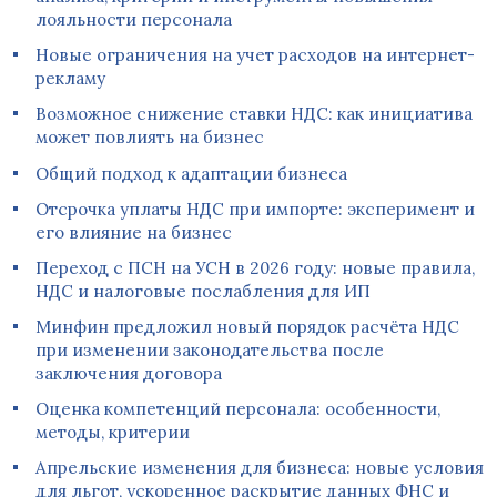
лояльности персонала
Новые ограничения на учет расходов на интернет-
рекламу
Возможное снижение ставки НДС: как инициатива
может повлиять на бизнес
Общий подход к адаптации бизнеса
Отсрочка уплаты НДС при импорте: эксперимент и
его влияние на бизнес
Переход с ПСН на УСН в 2026 году: новые правила,
НДС и налоговые послабления для ИП
Минфин предложил новый порядок расчёта НДС
при изменении законодательства после
заключения договора
Оценка компетенций персонала: особенности,
методы, критерии
Апрельские изменения для бизнеса: новые условия
для льгот, ускоренное раскрытие данных ФНС и