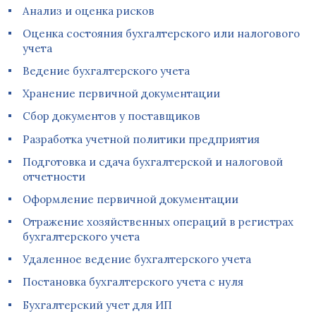
Анализ и оценка рисков
Оценка состояния бухгалтерского или налогового
учета
Ведение бухгалтерского учета
Хранение первичной документации
Сбор документов у поставщиков
Разработка учетной политики предприятия
Подготовка и сдача бухгалтерской и налоговой
отчетности
Оформление первичной документации
Отражение хозяйственных операций в регистрах
бухгалтерского учета
Удаленное ведение бухгалтерского учета
Постановка бухгалтерского учета с нуля
Бухгалтерский учет для ИП