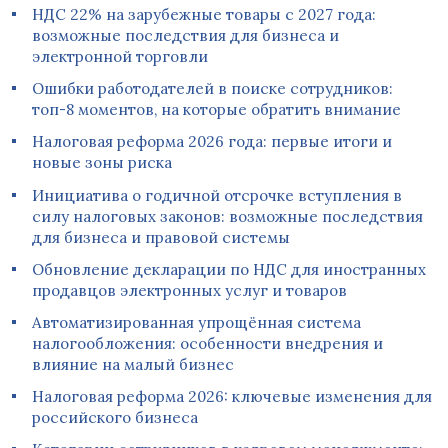
НДС 22% на зарубежные товары с 2027 года:
возможные последствия для бизнеса и
электронной торговли
Ошибки работодателей в поиске сотрудников:
топ-8 моментов, на которые обратить внимание
Налоговая реформа 2026 года: первые итоги и
новые зоны риска
Инициатива о годичной отсрочке вступления в
силу налоговых законов: возможные последствия
для бизнеса и правовой системы
Обновление декларации по НДС для иностранных
продавцов электронных услуг и товаров
Автоматизированная упрощённая система
налогообложения: особенности внедрения и
влияние на малый бизнес
Налоговая реформа 2026: ключевые изменения для
российского бизнеса