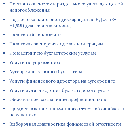
Постановка системы раздельного учета для целей
налогообложения
Подготовка налоговой декларации по НДФЛ (3-
НДФЛ) для физических лиц
Налоговый консалтинг
Налоговая экспертиза сделок и операций
Консалтинг по бухгалтерским услугам
Услуги по управлению
Аутсорсинг главного бухгалтера
Услуги финансового директора на аутсорсинге
Услуги аудита ведения бухгалтерского учета
Объективное заключение профессионалов
Предоставление письменного отчета об ошибках и
нарушениях
Выборочная диагностика финансовой отчетности