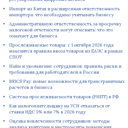
Импорт из Китая и расширенная ответственность
импортера: что необходимо учитывать бизнесу
Административную ответственность за просрочку
налоговой отчетности могут отменить: что это
означает для бизнеса
Прослеживаемые товары: с 1 октября 2026 года
изменятся правила ввоза товаров из ЕАЭС в рамках
СПОТ
Найм и увольнение сотрудников: правила, риски и
требования для работодателей в России
BRICS Pay: новые возможности для трансграничных
расчетов и бизнеса
Система прослеживаемости товаров (РНПТ) в РФ
Как налогоплательщику на УСН отказаться от
ставки НДС 5% или 7% в 2026 году
Оценка вовлеченности сотрудников: методы
анализа, критерии и инструменты повышения