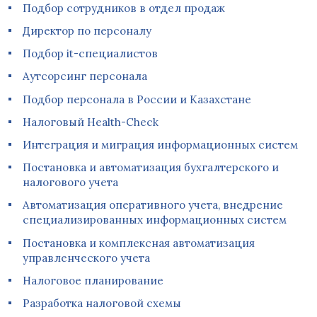
Подбор сотрудников в отдел продаж
Директор по персоналу
Подбор it-специалистов
Аутсорсинг персонала
Подбор персонала в России и Казахстане
Налоговый Health-Check
Интеграция и миграция информационных систем
Постановка и автоматизация бухгалтерского и
налогового учета
Автоматизация оперативного учета, внедрение
специализированных информационных систем
Постановка и комплексная автоматизация
управленческого учета
Налоговое планирование
Разработка налоговой схемы