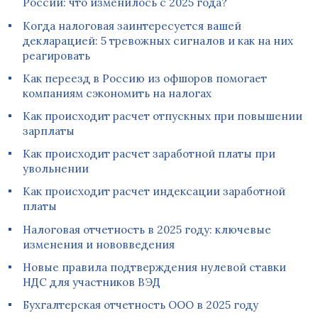
России: что изменилось с 2025 года?
Когда налоговая заинтересуется вашей
декларацией: 5 тревожных сигналов и как на них
реагировать
Как переезд в Россию из офшоров помогает
компаниям сэкономить на налогах
Как происходит расчет отпускных при повышении
зарплаты
Как происходит расчет заработной платы при
увольнении
Как происходит расчет индексации заработной
платы
Налоговая отчетность в 2025 году: ключевые
изменения и нововведения
Новые правила подтверждения нулевой ставки
НДС для участников ВЭД
Бухгалтерская отчетность ООО в 2025 году