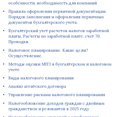
особенности, необходимость для компаний
Правила оформления первичной документации.
Порядок заполнения и оформления первичных
документов бухгалтерского учета.
Бухгалтерский учет расчетов налогов заработной
платы. Расчеты по заработной плате: счет 70.
Проводки.
Налоговое планирование. Какие цели?
Осуществление.
Методы оценки МПЗ в бухгалтерском и налоговом
учете
Виды налогового планирования
Анализ агентского договора
Управление рисками налогового планирования
Налогообложение доходов граждан с двойным
гражданством и релокантов в 2025 году