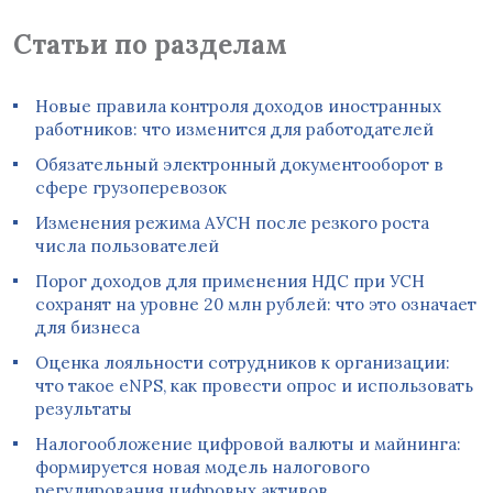
Статьи по разделам
Новые правила контроля доходов иностранных
работников: что изменится для работодателей
Обязательный электронный документооборот в
сфере грузоперевозок
Изменения режима АУСН после резкого роста
числа пользователей
Порог доходов для применения НДС при УСН
сохранят на уровне 20 млн рублей: что это означает
для бизнеса
Оценка лояльности сотрудников к организации:
что такое eNPS, как провести опрос и использовать
результаты
Налогообложение цифровой валюты и майнинга:
формируется новая модель налогового
регулирования цифровых активов