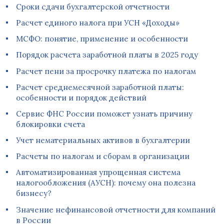
Сроки сдачи бухгалтерской отчетности
Расчет единого налога при УСН «Доходы»
МСФО: понятие, применение и особенности
Порядок расчета заработной платы в 2025 году
Расчет пени за просрочку платежа по налогам
Расчет среднемесячной заработной платы:
особенности и порядок действий
Сервис ФНС России поможет узнать причину
блокировки счета
Учет нематериальных активов в бухгалтерии
Расчеты по налогам и сборам в организации
Автоматизированная упрощенная система
налогообложения (АУСН): почему она полезна
бизнесу?
Значение нефинансовой отчетности для компаний
в России