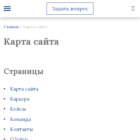
Задать вопрос
Главная
Карта сайта
Карта сайта
Страницы
Карта сайта
Карьера
Кейсы
Команда
Контакты
О Valen