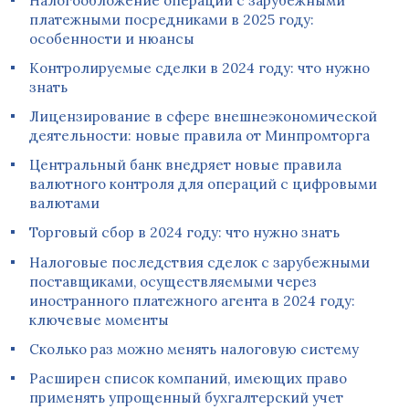
Налогообложение операций с зарубежными
платежными посредниками в 2025 году:
особенности и нюансы
Контролируемые сделки в 2024 году: что нужно
знать
Лицензирование в сфере внешнеэкономической
деятельности: новые правила от Минпромторга
Центральный банк внедряет новые правила
валютного контроля для операций с цифровыми
валютами
Торговый сбор в 2024 году: что нужно знать
Налоговые последствия сделок с зарубежными
поставщиками, осуществляемыми через
иностранного платежного агента в 2024 году:
ключевые моменты
Сколько раз можно менять налоговую систему
Расширен список компаний, имеющих право
применять упрощенный бухгалтерский учет