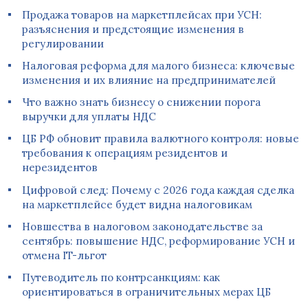
Продажа товаров на маркетплейсах при УСН:
разъяснения и предстоящие изменения в
регулировании
Налоговая реформа для малого бизнеса: ключевые
изменения и их влияние на предпринимателей
Что важно знать бизнесу о снижении порога
выручки для уплаты НДС
ЦБ РФ обновит правила валютного контроля: новые
требования к операциям резидентов и
нерезидентов
Цифровой след: Почему с 2026 года каждая сделка
на маркетплейсе будет видна налоговикам
Новшества в налоговом законодательстве за
сентябрь: повышение НДС, реформирование УСН и
отмена IT-льгот
Путеводитель по контрсанкциям: как
ориентироваться в ограничительных мерах ЦБ