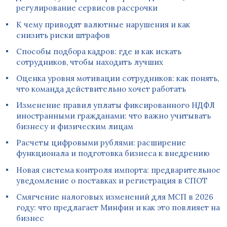
регулирование сервисов рассрочки
К чему приводят валютные нарушения и как
снизить риски штрафов
Способы подбора кадров: где и как искать
сотрудников, чтобы находить лучших
Оценка уровня мотивации сотрудников: как понять,
что команда действительно хочет работать
Изменение правил уплаты фиксированного НДФЛ
иностранными гражданами: что важно учитывать
бизнесу и физическим лицам
Расчеты цифровыми рублями: расширение
функционала и подготовка бизнеса к внедрению
Новая система контроля импорта: предварительное
уведомление о поставках и регистрация в СПОТ
Смягчение налоговых изменений для МСП в 2026
году: что предлагает Минфин и как это повлияет на
бизнес