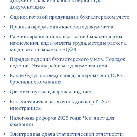
документы, как исправлять первичную
документацию
Оценка готовой продукции в бухгалтерском учете
Правила оформления кассовых документов
Расчет заработной платы: какие бывают формы
начисления, виды оплаты труда, методы расчёта,
когда высчитывается НДФЛ
Порядок ведения бухгалтерского учета. Порядок
ведения. Этапы работы с документацией.
Какие будут последствия для первых лиц ООО,
бросивших компанию
Для чего нужна цифровая подпись
Как составить и заключить договор ГПХ с
иностранцем
Налоговая реформа 2025 года: Чек-лист для
компаний
Электронная сдача статистической отчетности: