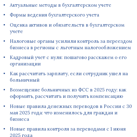
Актуальные методы в бухгалтерском учете
Формы ведения бухгалтерского учета
Оценка активов и обязательств в бухгалтерском
учете
Налоговые органы усилили контроль за переездом
бизнеса в регионы с льготным налогообложением
Кадровый учет с нуля: пошагово расскажем о его
организации
Как рассчитать зарплату, если сотрудник ушел на
больничный
Возмещение больничных из ФСС в 2025 году: как
оформить, рассчитать и получить компенсацию
Новые правила денежных переводов в России с 30
мая 2025 года: что изменилось для граждан и
бизнеса
Новые правила контроля за переводами с 1 июня
2025 года