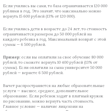
Если учились вы сами, то база ограничивается 120 000
рублями в год. Это значит, что максимально можно
вернуть 15 600 рублей (13% от 120 000).
Если учились дети в возрасте до 24 лет, то стоимость
ограничивается размером до 50 000 рублей на
каждого ребенка в год. Максимальный возврат с этой
суммы — 6 500 рублей.
Пример:
если вы оплатили за свое обучение 80 000
рублей, то сможете вернуть 10 400 рублей (13% от
суммы). Если оплатили за сына университет 50 000
рублей — вернете 6 500 рублей.
Вычет распространяется на любые образовательные
услуги — высшее, среднее, дополнительное
образование. Если ребенок ходит в платный кружок
по рисованию, можно вернуть часть стоимость.
Главное условие — наличие лицензии на