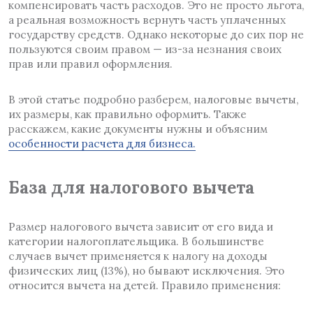
компенсировать часть расходов. Это не просто льгота,
а реальная возможность вернуть часть уплаченных
государству средств. Однако некоторые до сих пор не
пользуются своим правом — из-за незнания своих
прав или правил оформления.
В этой статье подробно разберем, налоговые вычеты,
их размеры, как правильно оформить. Также
расскажем, какие документы нужны и объясним
особенности расчета для бизнеса.
База для налогового вычета
Размер налогового вычета зависит от его вида и
категории налогоплательщика. В большинстве
случаев вычет применяется к налогу на доходы
физических лиц (13%), но бывают исключения. Это
относится вычета на детей. Правило применения: