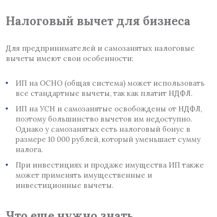
Налоговый вычет для бизнеса
Для предпринимателей и самозанятых налоговые
вычеты имеют свои особенности:
ИП на ОСНО (общая система) может использовать
все стандартные вычеты, так как платит НДФЛ.
ИП на УСН и самозанятые освобождены от НДФЛ,
поэтому большинство вычетов им недоступно.
Однако у самозанятых есть налоговый бонус в
размере 10 000 рублей, который уменьшает сумму
налога.
При инвестициях и продаже имущества ИП также
может применять имущественные и
инвестиционные вычеты.
Что еще нужно знать