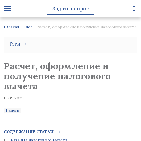
Задать вопрос
Главная
Блог
Расчет, оформление и получение налогового вычета
Тэги
Расчет, оформление и
получение налогового
вычета
13.09.2025
Налоги
СОДЕРЖАНИЕ СТАТЬИ
База для налогового вычета