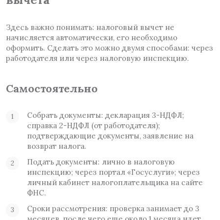
Здесь важно понимать: налоговый вычет не
начисляется автоматически, его необходимо
оформить. Сделать это можно двумя способами: через
работодателя или через налоговую инспекцию.
Самостоятельно
Собрать документы: декларация 3-НДФЛ;
справка 2-НДФЛ (от работодателя);
подтверждающие документы, заявление на
возврат налога.
Подать документы: лично в налоговую
инспекцию; через портал «Госуслуги»; через
личный кабинет налогоплательщика на сайте
ФНС.
Сроки рассмотрения: проверка занимает до 3
месяцев, после чего еще около 1 месяца идет