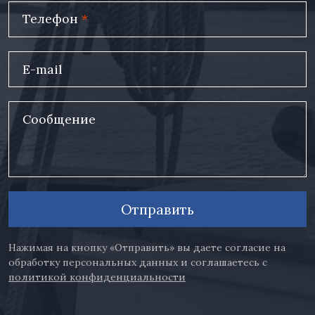
Телефон
*
E-mail
Сообщение
Отправить
Нажимая на кнопку «Отправить» вы даете согласие на
обработку персональных данных и соглашаетесь с
политикой конфиденциальности