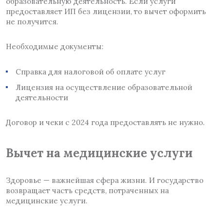
образовательную деятельность. Если услуги
предоставляет ИП без лицензии, то вычет оформить
не получится.
Необходимые документы:
Справка для налоговой об оплате услуг
Лицензия на осуществление образовательной
деятельности
Договор и чеки с 2024 года предоставлять не нужно.
Вычет на медицинские услуги
Здоровье — важнейшая сфера жизни. И государство
возвращает часть средств, потраченных на
медицинские услуги.