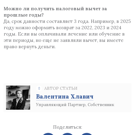
Можно ли получить налоговый вычет за
прошлые годы?
Да, срок давности составляет 3 года. Например, в 2025
году можно оформить возврат за 2022, 2023 и 2024
годы. Если вы оплачивали лечение или обучение в
эти периоды, но еще не заявляли вычет, вы имеете
право вернуть деньги.
АВТОР СТАТЬИ
Валентина Хлавич
Управляющий Партнер, Собственник
Поделиться: