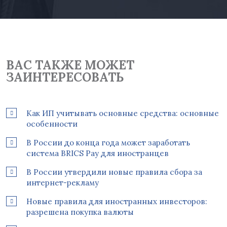
ВАС ТАКЖЕ МОЖЕТ
ЗАИНТЕРЕСОВАТЬ
Как ИП учитывать основные средства: основные
особенности
В России до конца года может заработать
система BRICS Pay для иностранцев
В России утвердили новые правила сбора за
интернет-рекламу
Новые правила для иностранных инвесторов:
разрешена покупка валюты