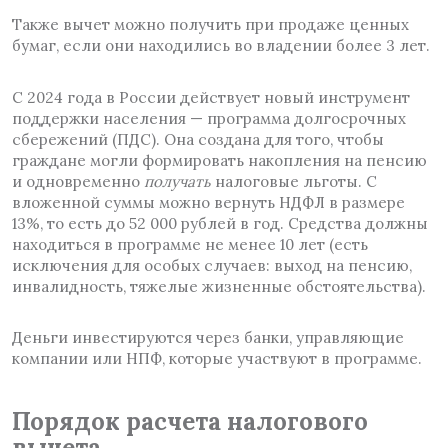
Также вычет можно получить при продаже ценных
бумаг, если они находились во владении более 3 лет.
С 2024 года в России действует новый инструмент
поддержки населения — программа долгосрочных
сбережений (ПДС). Она создана для того, чтобы
граждане могли формировать накопления на пенсию
и одновременно
получать
налоговые льготы. С
вложенной суммы можно вернуть НДФЛ в размере
13%, то есть до 52 000 рублей в год. Средства должны
находиться в программе не менее 10 лет (есть
исключения для особых случаев: выход на пенсию,
инвалидность, тяжелые жизненные обстоятельства).
Деньги инвестируются через банки, управляющие
компании или НПФ, которые участвуют в программе.
Порядок расчета налогового
вычета