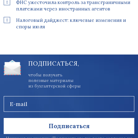
ФНС ужесточила контроль за трансграничными
платежами через иностранных агентов
Налоговый дайджест: ключевые изменения и
споры июля
ПОДПИСАТЬСЯ,
чтобы получать
полезные материалы
из бухгалтерской сферы
E-mail
Подписаться