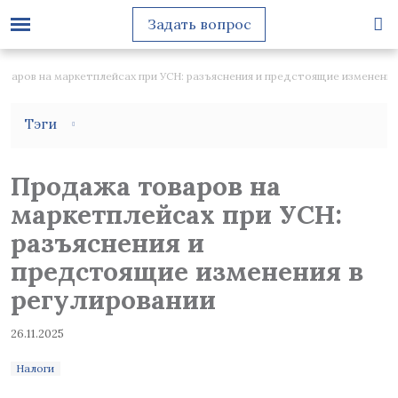
Задать вопрос
варов на маркетплейсах при УСН: разъяснения и предстоящие изменения
Тэги
Продажа товаров на
маркетплейсах при УСН:
разъяснения и
предстоящие изменения в
регулировании
26.11.2025
Налоги