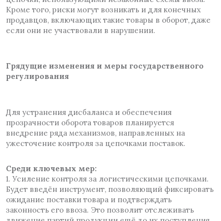
Кроме того, риски могут возникать и для конечных
продавцов, включающих такие товары в оборот, даже
если они не участвовали в нарушении.
Грядущие изменения и меры государственного
регулирования
Для устранения дисбаланса и обеспечения
прозрачности оборота товаров планируется
внедрение ряда механизмов, направленных на
ужесточение контроля за цепочками поставок.
Среди ключевых мер:
1. Усиление контроля за логистическими цепочками.
Будет введён инструмент, позволяющий фиксировать
ожидание поставки товара и подтверждать
законность его ввоза. Это позволит отслеживать
движение партий продукции ещё до их поступления