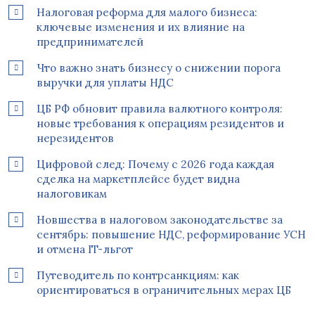
Налоговая реформа для малого бизнеса:
ключевые изменения и их влияние на
предпринимателей
Что важно знать бизнесу о снижении порога
выручки для уплаты НДС
ЦБ РФ обновит правила валютного контроля:
новые требования к операциям резидентов и
нерезидентов
Цифровой след: Почему с 2026 года каждая
сделка на маркетплейсе будет видна
налоговикам
Новшества в налоговом законодательстве за
сентябрь: повышение НДС, реформирование УСН
и отмена IT-льгот
Путеводитель по контрсанкциям: как
ориентироваться в ограничительных мерах ЦБ