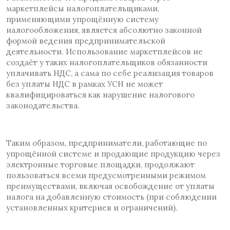
маркетплейсы налогоплательщиками,
применяющими упрощённую систему
налогообложения, является абсолютно законной
формой ведения предпринимательской
деятельности. Использование маркетплейсов не
создаёт у таких налогоплательщиков обязанности
уплачивать НДС, а сама по себе реализация товаров
без уплаты НДС в рамках УСН не может
квалифицироваться как нарушение налогового
законодательства.
Таким образом, предприниматели, работающие по
упрощённой системе и продающие продукцию через
электронные торговые площадки, продолжают
пользоваться всеми предусмотренными режимом
преимуществами, включая освобождение от уплаты
налога на добавленную стоимость (при соблюдении
установленных критериев и ограничений).