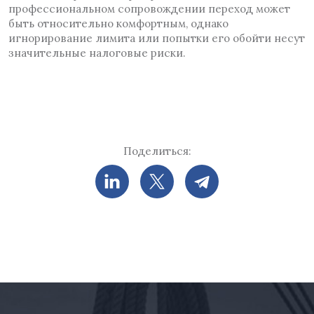
профессиональном сопровождении переход может
быть относительно комфортным, однако
игнорирование лимита или попытки его обойти несут
значительные налоговые риски.
Поделиться: