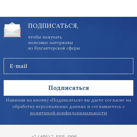
ПОДПИСАТЬСЯ,
чтобы получать
полезные материалы
из бухгалтерской сферы
E-mail
Подписаться
Нажимая на кнопку «Подписаться» вы даете согласие на
обработку персональных данных и соглашаетесь с
политикой конфиденциальности
+7 (495) 7-888-096