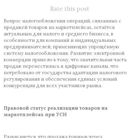
Rate this post
Вопрос налогообложения операций, связанных с
продажей товаров на маркетплейсах, остаётся
актуальным для малого и среднего бизнеса, в
особенности для компаний и индивидуальных
предпринимателей, применяющих упрощённую
систему налогообложения. Развитие электронной
коммерции привело к тому, что значительная часть
продаж переместилась в цифровые каналы, что
потребовало от государства адаптации налогового
регулирования и обеспечения единых условий
конкуренции для всех участников рынка.
Правовой статус реализации товаров на
маркетплейсах при УСН
Разъясняется, что продажа товаров через