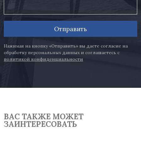
Отправить
Нажимая на кнопку «Отправить» вы даете согласие на
обработку персональных данных и соглашаетесь с
политикой конфиденциальности
ВАС ТАКЖЕ МОЖЕТ
ЗАИНТЕРЕСОВАТЬ