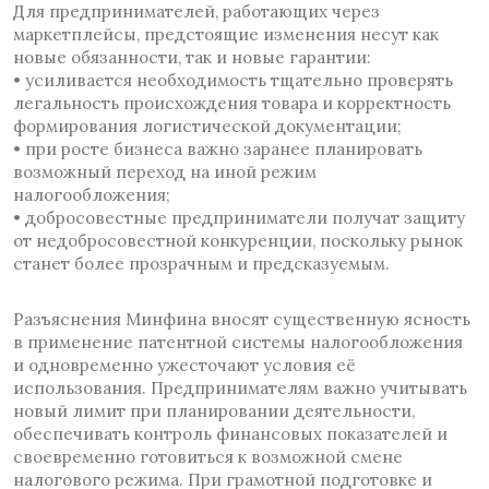
Для предпринимателей, работающих через
маркетплейсы, предстоящие изменения несут как
новые обязанности, так и новые гарантии:
• усиливается необходимость тщательно проверять
легальность происхождения товара и корректность
формирования логистической документации;
• при росте бизнеса важно заранее планировать
возможный переход на иной режим
налогообложения;
• добросовестные предприниматели получат защиту
от недобросовестной конкуренции, поскольку рынок
станет более прозрачным и предсказуемым.
Разъяснения Минфина вносят существенную ясность
в применение патентной системы налогообложения
и одновременно ужесточают условия её
использования. Предпринимателям важно учитывать
новый лимит при планировании деятельности,
обеспечивать контроль финансовых показателей и
своевременно готовиться к возможной смене
налогового режима. При грамотной подготовке и