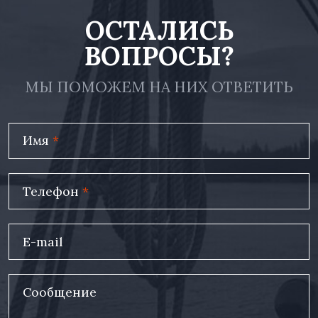
ОСТАЛИСЬ
ВОПРОСЫ?
МЫ ПОМОЖЕМ НА НИХ ОТВЕТИТЬ
Имя
*
Телефон
*
E-mail
Сообщение