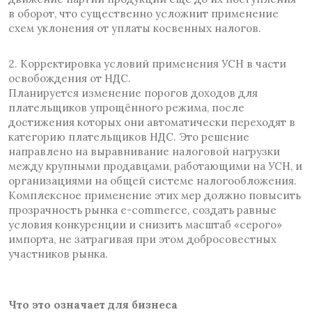
в оборот, что существенно усложнит применение
схем уклонения от уплаты косвенных налогов.
2. Корректировка условий применения УСН в части
освобождения от НДС.
Планируется изменение порогов доходов для
плательщиков упрощённого режима, после
достижения которых они автоматически переходят в
категорию плательщиков НДС. Это решение
направлено на выравнивание налоговой нагрузки
между крупными продавцами, работающими на УСН, и
организациями на общей системе налогообложения.
Комплексное применение этих мер должно повысить
прозрачность рынка e-commerce, создать равные
условия конкуренции и снизить масштаб «серого»
импорта, не затрагивая при этом добросовестных
участников рынка.
Что это означает для бизнеса