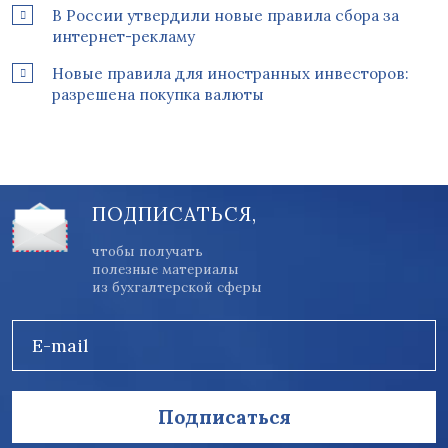
В России утвердили новые правила сбора за
интернет-рекламу
Новые правила для иностранных инвесторов:
разрешена покупка валюты
ПОДПИСАТЬСЯ,
чтобы получать
полезные материалы
из бухгалтерской сферы
E-mail
Подписаться