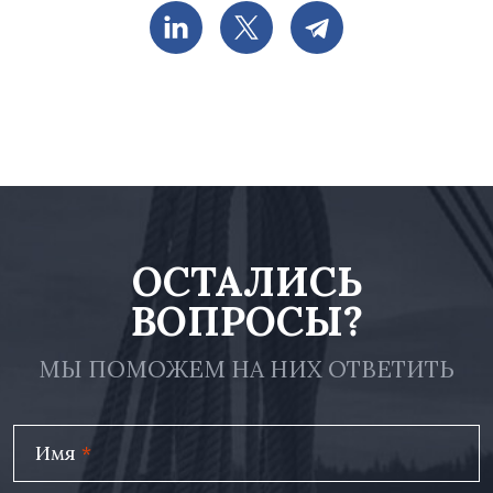
ОСТАЛИСЬ
ВОПРОСЫ?
МЫ ПОМОЖЕМ НА НИХ ОТВЕТИТЬ
Имя
*