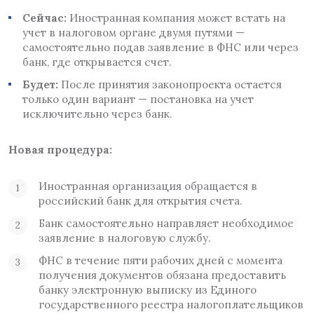
Сейчас:
Иностранная компания может встать на
учет в налоговом органе двумя путями —
самостоятельно подав заявление в ФНС или через
банк, где открывается счет.
Будет:
После принятия законопроекта остается
только один вариант — постановка на учет
исключительно через банк.
Новая процедура:
Иностранная организация обращается в
российский банк для открытия счета.
Банк самостоятельно направляет необходимое
заявление в налоговую службу.
ФНС в течение пяти рабочих дней с момента
получения документов обязана предоставить
банку электронную выписку из Единого
государственного реестра налогоплательщиков