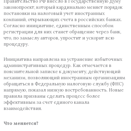
Правительство РФ внесло в Государственную Думу
законопроект, который кардинально меняет порядок
постановки на налоговый учет иностранных
компаний, открывающих счета в российских банках.
Согласно инициативе, единственным способом
регистрации для них станет обращение через банк,
что, по замыслу авторов, упростит и ускорит всю
процедуру.
Инициатива направлена на устранение избыточных
административных процедур. Как отмечается в
пояснительной записке к документу, действующий
механизм, позволяющий иностранным организациям
обращаться в Федеральную налоговую службу (ФНС)
напрямую, показал низкую востребованность. Новые
правила призваны сделать процесс более
эффективным за счет единого канала
взаимодействия.
Что меняется?