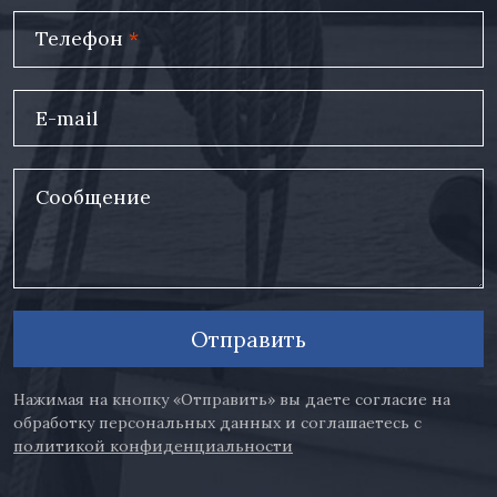
Телефон
*
E-mail
Сообщение
Отправить
Нажимая на кнопку «Отправить» вы даете согласие на
обработку персональных данных и соглашаетесь с
политикой конфиденциальности