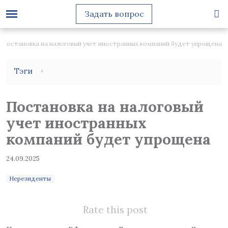
Задать вопрос
Постановка на налоговый учет иностранных компаний будет упрощена
Тэги
Постановка на налоговый
учет иностранных
компаний будет упрощена
24.09.2025
Нерезиденты
Rate this post