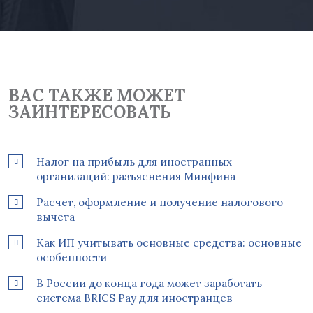
ВАС ТАКЖЕ МОЖЕТ
ЗАИНТЕРЕСОВАТЬ
Налог на прибыль для иностранных
организаций: разъяснения Минфина
Расчет, оформление и получение налогового
вычета
Как ИП учитывать основные средства: основные
особенности
В России до конца года может заработать
система BRICS Pay для иностранцев