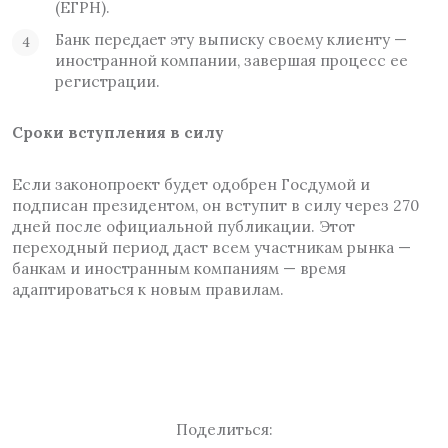
(ЕГРН).
Банк передает эту выписку своему клиенту —
иностранной компании, завершая процесс ее
регистрации.
Сроки вступления в силу
Если законопроект будет одобрен Госдумой и
подписан президентом, он вступит в силу через 270
дней после официальной публикации. Этот
переходный период даст всем участникам рынка —
банкам и иностранным компаниям — время
адаптироваться к новым правилам.
Поделиться: