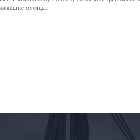
ближайшие месяцы.