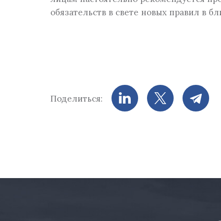
обязательств в свете новых правил в 
Поделиться: