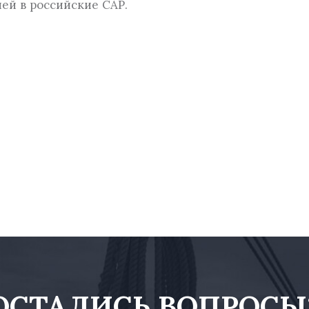
й в российские САР.
ОСТАЛИСЬ ВОПРОСЫ