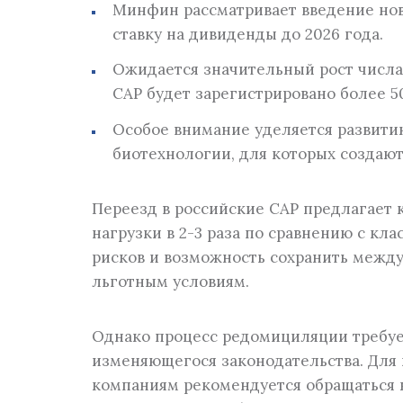
Минфин рассматривает введение нов
ставку на дивиденды до 2026 года.
Ожидается значительный рост числа 
САР будет зарегистрировано более 5
Особое внимание уделяется развити
биотехнологии, для которых создают
Переезд в российские САР предлагает
нагрузки в 2-3 раза по сравнению с к
рисков и возможность сохранить межд
льготным условиям.
Однако процесс редомициляции требуе
изменяющегося законодательства. Для
компаниям рекомендуется обращаться 