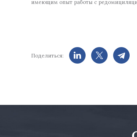
имеющим опыт работы с редомициляцие
Поделиться: