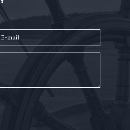
E-mail