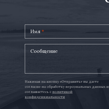
Имя
*
Сообщение
Нажимая на кнопку «Отправить» вы даете
согласие на обработку персональных данных и
соглашаетесь с
политикой
конфиденциальности