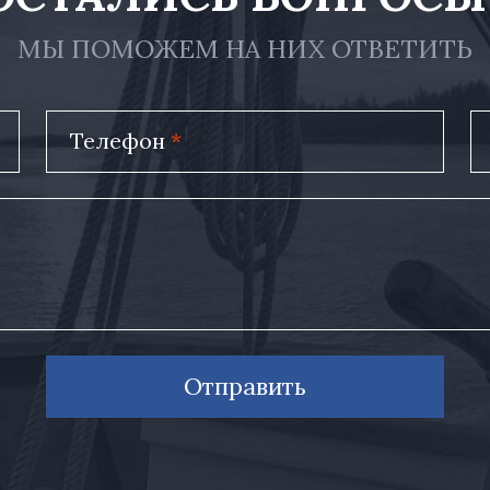
МЫ ПОМОЖЕМ НА НИХ ОТВЕТИТЬ
Телефон
*
Отправить