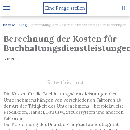
Eine Frage stellen
Zuhause
Blog
Berechnung der Kosten für Buchhaltungsdienstleistungen
Berechnung der Kosten für
Buchhaltungsdienstleistunge
6.12.2021
Rate this post
Die Kosten für die Buchhaltungsdienstleistungen des
Unternehmens hängen von verschiedenen Faktoren ab –
der Art der Tätigkeit des Unternehmens – beispielsweise
Produktion, Handel, Bau usw., Steuersystem und anderen
Faktoren.
Die Berechnung des Dienstleistungsaufwands beginnt