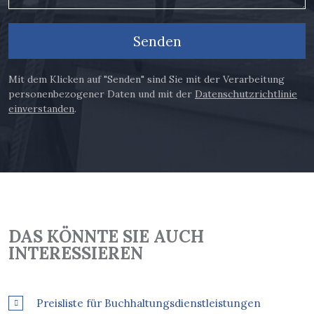
Senden
Mit dem Klicken auf "Senden" sind Sie mit der Verarbeitung
personenbezogener Daten und mit der
Datenschutzrichtlinie
einverstanden
.
DAS KÖNNTE SIE AUCH
INTERESSIEREN
Preisliste für Buchhaltungsdienstleistungen