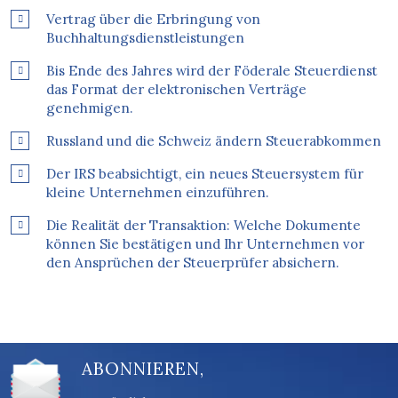
Vertrag über die Erbringung von
Buchhaltungsdienstleistungen
Bis Ende des Jahres wird der Föderale Steuerdienst
das Format der elektronischen Verträge
genehmigen.
Russland und die Schweiz ändern Steuerabkommen
Der IRS beabsichtigt, ein neues Steuersystem für
kleine Unternehmen einzuführen.
Die Realität der Transaktion: Welche Dokumente
können Sie bestätigen und Ihr Unternehmen vor
den Ansprüchen der Steuerprüfer absichern.
ABONNIEREN,