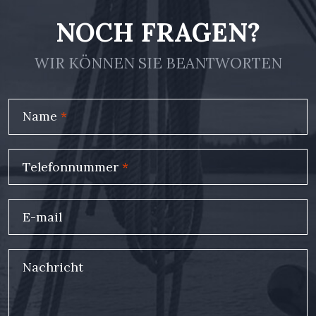
NOCH FRAGEN?
WIR KÖNNEN SIE BEANTWORTEN
Name
*
Telefonnummer
*
E-mail
Nachricht