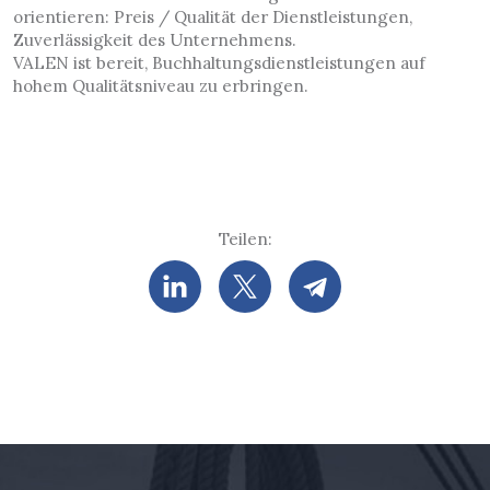
orientieren: Preis / Qualität der Dienstleistungen,
Zuverlässigkeit des Unternehmens.
VALEN ist bereit, Buchhaltungsdienstleistungen auf
hohem Qualitätsniveau zu erbringen.
Teilen: