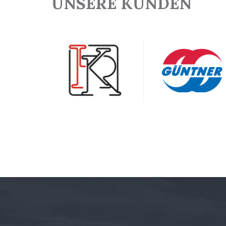
UNSERE KUNDEN