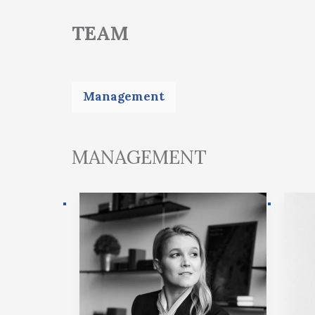
TEAM
Management
MANAGEMENT