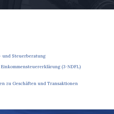
- und Steuerberatung
r Einkommensteuererklärung (3-NDFL)
en zu Geschäften und Transaktionen