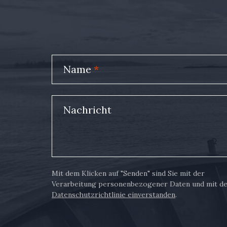
Name
*
Nachricht
Mit dem Klicken auf "Senden" sind Sie mit der
Verarbeitung personenbezogener Daten und mit d
Datenschutzrichtlinie einverstanden
.