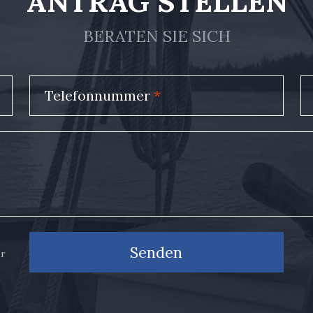
ANTRAG STELLEN
BERATEN SIE SICH
Telefonnummer
*
Senden
er