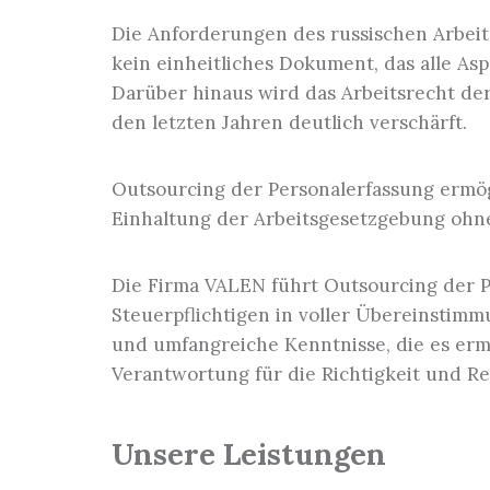
Die Anforderungen des russischen Arbeit
kein einheitliches Dokument, das alle Asp
Darüber hinaus wird das Arbeitsrecht de
den letzten Jahren deutlich verschärft.
Outsourcing der Personalerfassung erm
Einhaltung der Arbeitsgesetzgebung ohne
Die Firma VALEN führt Outsourcing der P
Steuerpflichtigen in voller Übereinstim
und umfangreiche Kenntnisse, die es erm
Verantwortung für die Richtigkeit und Re
Unsere Leistungen