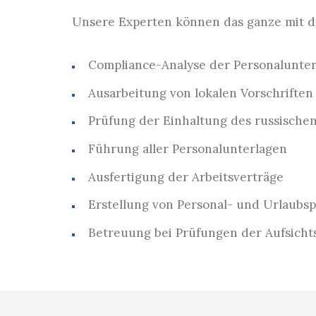
Unsere Experten können das ganze mit d
Compliance-Analyse der Personalunte
Ausarbeitung von lokalen Vorschrifte
Prüfung der Einhaltung des russische
Führung aller Personalunterlagen
Ausfertigung der Arbeitsverträge
Erstellung von Personal- und Urlaubs
Betreuung bei Prüfungen der Aufsich