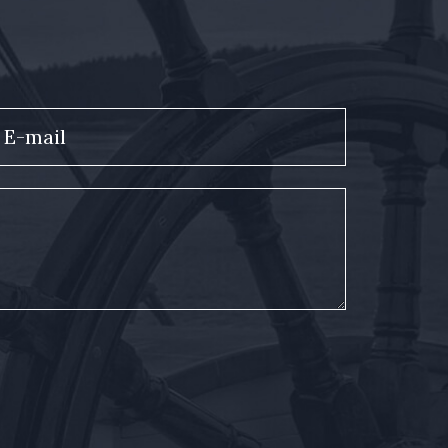
E-mail