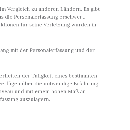
im Vergleich zu anderen Ländern. Es gibt
as die Personalerfassung erschwert.
nktionen für seine Verletzung wurden in
ng mit der Personalerfassung und der
rheiten der Tätigkeit eines bestimmten
 verfügen über die notwendige Erfahrung
 Niveau und mit einem hohen Maß an
rfassung auszulagern.