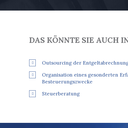
DAS KÖNNTE SIE AUCH I
Outsourcing der Entgeltabrechnun
Organisation eines gesonderten Erf
Besteuerungszwecke
Steuerberatung