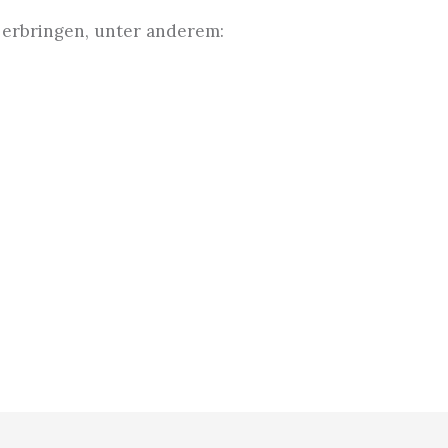
erbringen, unter anderem: