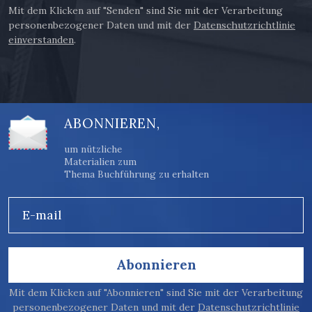
Mit dem Klicken auf "Senden" sind Sie mit der Verarbeitung
personenbezogener Daten und mit der
Datenschutzrichtlinie
einverstanden
.
ABONNIEREN,
um nützliche
Materialien zum
Thema Buchführung zu erhalten
E-mail
Abonnieren
Mit dem Klicken auf "Abonnieren" sind Sie mit der Verarbeitung
personenbezogener Daten und mit der
Datenschutzrichtlinie