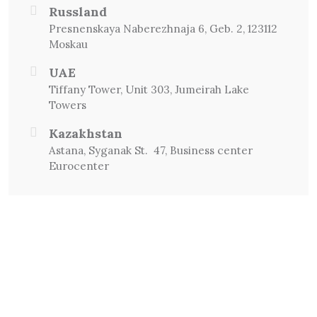
Russland
Presnenskaya Naberezhnaja 6, Geb. 2, 123112
Moskau
UAE
Tiffany Tower, Unit 303, Jumeirah Lake
Towers
Kazakhstan
Astana, Syganak St. 47, Business center
Eurocenter