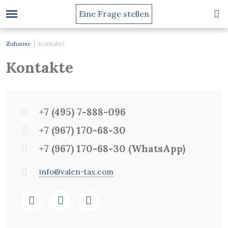
Eine Frage stellen
Zuhause
Kontakte
Kontakte
+7 (495) 7-888-096
+7 (967) 170-68-30
+7 (967) 170-68-30
(WhatsApp)
info@valen-tax.com