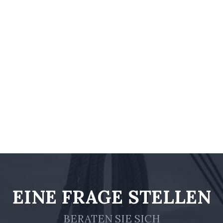
EINE FRAGE STELLEN
BERATEN SIE SICH