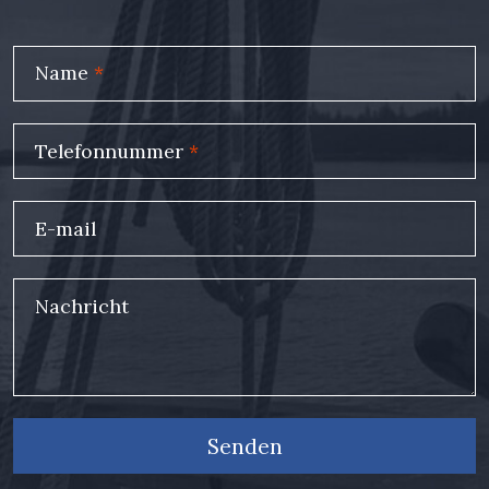
Name
*
Telefonnummer
*
E-mail
Nachricht
Senden