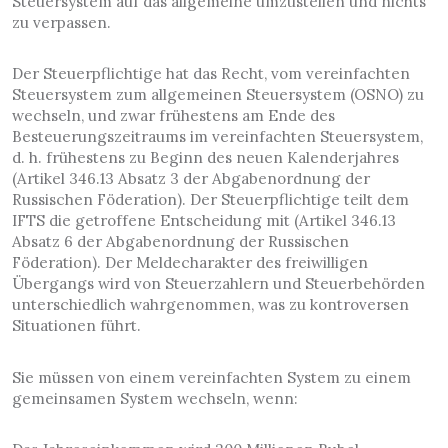
Steuersystem auf das allgemeine umzustellen und nichts
zu verpassen.
Der Steuerpflichtige hat das Recht, vom vereinfachten
Steuersystem zum allgemeinen Steuersystem (OSNO) zu
wechseln, und zwar frühestens am Ende des
Besteuerungszeitraums im vereinfachten Steuersystem,
d. h. frühestens zu Beginn des neuen Kalenderjahres
(Artikel 346.13 Absatz 3 der Abgabenordnung der
Russischen Föderation). Der Steuerpflichtige teilt dem
IFTS die getroffene Entscheidung mit (Artikel 346.13
Absatz 6 der Abgabenordnung der Russischen
Föderation). Der Meldecharakter des freiwilligen
Übergangs wird von Steuerzahlern und Steuerbehörden
unterschiedlich wahrgenommen, was zu kontroversen
Situationen führt.
Sie müssen von einem vereinfachten System zu einem
gemeinsamen System wechseln, wenn: