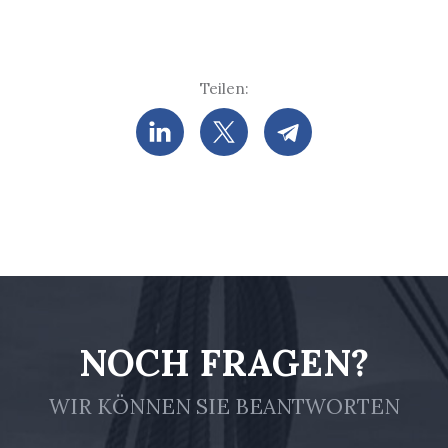
Teilen:
NOCH FRAGEN?
WIR KÖNNEN SIE BEANTWORTEN