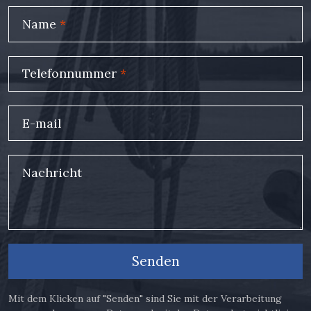
Name
*
Telefonnummer
*
E-mail
Nachricht
Senden
Mit dem Klicken auf "Senden" sind Sie mit der Verarbeitung