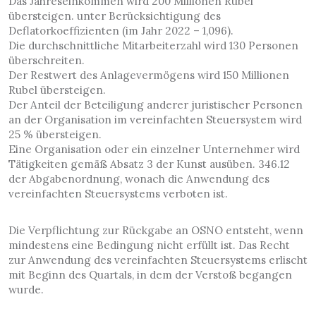
Das Jahreseinkommen wird 200 Millionen Rubel
übersteigen. unter Berücksichtigung des
Deflatorkoeffizienten (im Jahr 2022 – 1,096).
Die durchschnittliche Mitarbeiterzahl wird 130 Personen
überschreiten.
Der Restwert des Anlagevermögens wird 150 Millionen
Rubel übersteigen.
Der Anteil der Beteiligung anderer juristischer Personen
an der Organisation im vereinfachten Steuersystem wird
25 % übersteigen.
Eine Organisation oder ein einzelner Unternehmer wird
Tätigkeiten gemäß Absatz 3 der Kunst ausüben. 346.12
der Abgabenordnung, wonach die Anwendung des
vereinfachten Steuersystems verboten ist.
Die Verpflichtung zur Rückgabe an OSNO entsteht, wenn
mindestens eine Bedingung nicht erfüllt ist. Das Recht
zur Anwendung des vereinfachten Steuersystems erlischt
mit Beginn des Quartals, in dem der Verstoß begangen
wurde.