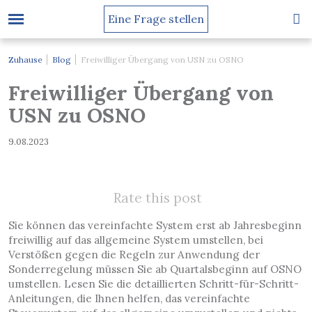
Eine Frage stellen
Zuhause
Blog
Freiwilliger Übergang von USN zu OSNO
Freiwilliger Übergang von
USN zu OSNO
9.08.2023
Rate this post
Sie können das vereinfachte System erst ab Jahresbeginn
freiwillig auf das allgemeine System umstellen, bei
Verstößen gegen die Regeln zur Anwendung der
Sonderregelung müssen Sie ab Quartalsbeginn auf OSNO
umstellen. Lesen Sie die detaillierten Schritt-für-Schritt-
Anleitungen, die Ihnen helfen, das vereinfachte