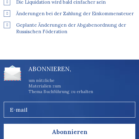
Die Liquidation wird bald einfacher sein
Änderungen bei der Zahlung der Einkommensteuer
Geplante Änderungen der Abgabenordnung der
Russischen Föderation
ABONNIEREN,
um nützliche
Materialien zum
Thema Buchführung zu erhalten
E-mail
Abonnieren