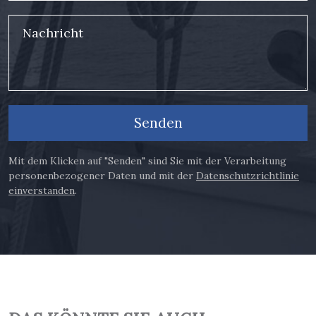
Nachricht
Senden
Mit dem Klicken auf "Senden" sind Sie mit der Verarbeitung
personenbezogener Daten und mit der
Datenschutzrichtlinie
einverstanden
.