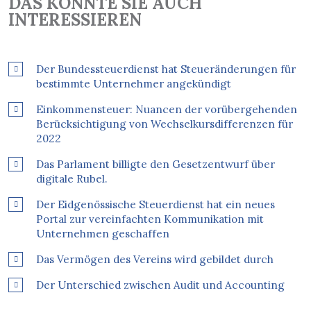
DAS KÖNNTE SIE AUCH
INTERESSIEREN
Der Bundessteuerdienst hat Steueränderungen für
bestimmte Unternehmer angekündigt
Einkommensteuer: Nuancen der vorübergehenden
Berücksichtigung von Wechselkursdifferenzen für
2022
Das Parlament billigte den Gesetzentwurf über
digitale Rubel.
Der Eidgenössische Steuerdienst hat ein neues
Portal zur vereinfachten Kommunikation mit
Unternehmen geschaffen
Das Vermögen des Vereins wird gebildet durch
Der Unterschied zwischen Audit und Accounting