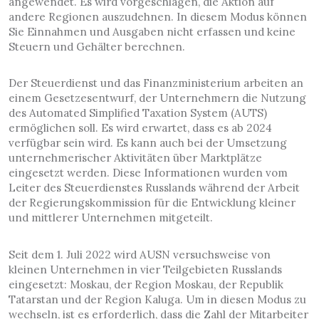
angewendet. Es wird vorgeschlagen, die Aktion auf
andere Regionen auszudehnen. In diesem Modus können
Sie Einnahmen und Ausgaben nicht erfassen und keine
Steuern und Gehälter berechnen.
Der Steuerdienst und das Finanzministerium arbeiten an
einem Gesetzesentwurf, der Unternehmern die Nutzung
des Automated Simplified Taxation System (AUTS)
ermöglichen soll. Es wird erwartet, dass es ab 2024
verfügbar sein wird. Es kann auch bei der Umsetzung
unternehmerischer Aktivitäten über Marktplätze
eingesetzt werden. Diese Informationen wurden vom
Leiter des Steuerdienstes Russlands während der Arbeit
der Regierungskommission für die Entwicklung kleiner
und mittlerer Unternehmen mitgeteilt.
Seit dem 1. Juli 2022 wird AUSN versuchsweise von
kleinen Unternehmen in vier Teilgebieten Russlands
eingesetzt: Moskau, der Region Moskau, der Republik
Tatarstan und der Region Kaluga. Um in diesen Modus zu
wechseln, ist es erforderlich, dass die Zahl der Mitarbeiter