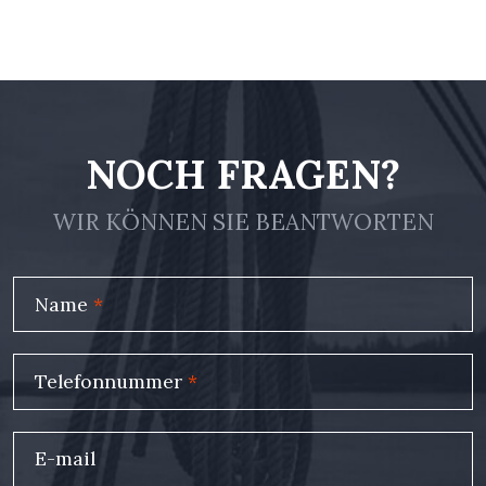
NOCH FRAGEN?
WIR KÖNNEN SIE BEANTWORTEN
Name
*
Telefonnummer
*
E-mail