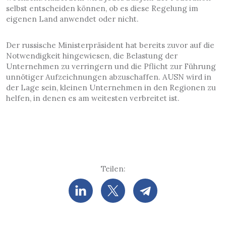
selbst entscheiden können, ob es diese Regelung im
eigenen Land anwendet oder nicht.
Der russische Ministerpräsident hat bereits zuvor auf die
Notwendigkeit hingewiesen, die Belastung der
Unternehmen zu verringern und die Pflicht zur Führung
unnötiger Aufzeichnungen abzuschaffen. AUSN wird in
der Lage sein, kleinen Unternehmen in den Regionen zu
helfen, in denen es am weitesten verbreitet ist.
Teilen: